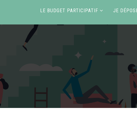
LE BUDGET PARTICIPATIF
JE DÉPOS