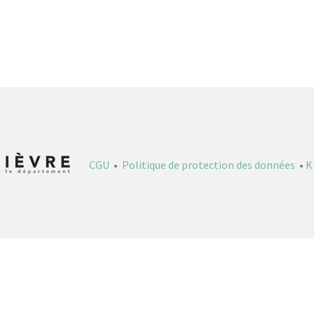
CGU
•
Politique de protection des données
•
K