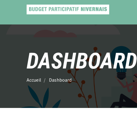
DASHBOARD
Accueil
Dashboard