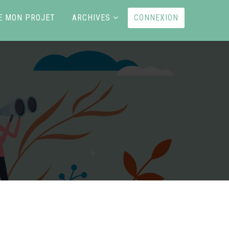
E MON PROJET
ARCHIVES
CONNEXION