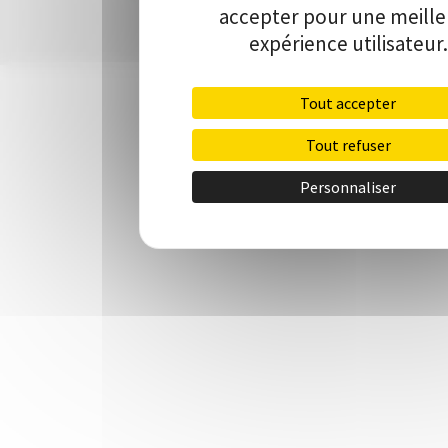
accepter pour une meill
expérience utilisateur.
Tout accepter
Tout refuser
Personnaliser