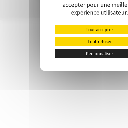
accepter pour une meill
expérience utilisateur.
Tout accepter
Tout refuser
Personnaliser